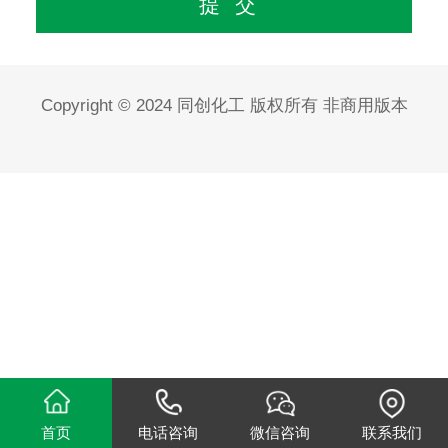
Copyright © 2024 同创化工 版权所有 非商用版本
首页
电话咨询
微信咨询
联系我们